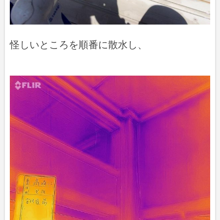
怪しいところを順番に散水し、