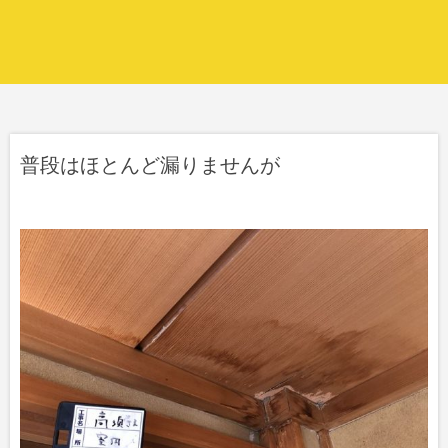
普段はほとんど漏りませんが