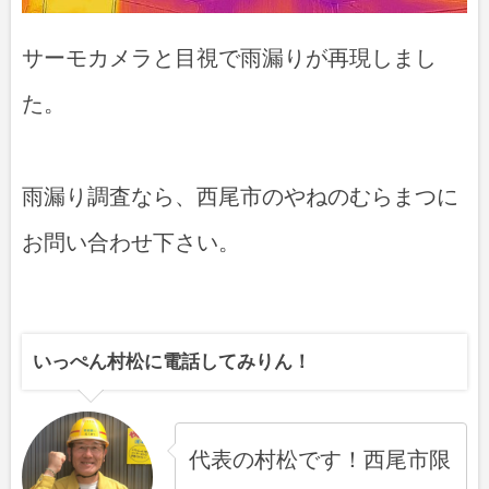
サーモカメラと目視で雨漏りが再現しまし
た。
雨漏り調査なら、西尾市のやねのむらまつに
お問い合わせ下さい。
いっぺん村松に電話してみりん！
代表の村松です！西尾市限