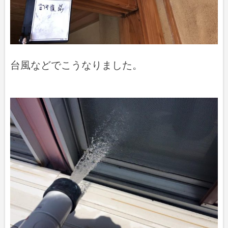
台風などでこうなりました。