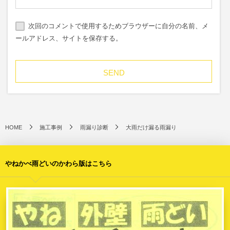
次回のコメントで使用するためブラウザーに自分の名前、メ
ールアドレス、サイトを保存する。
HOME
施工事例
雨漏り診断
大雨だけ漏る雨漏り
やねかべ雨どいのかわら版はこちら