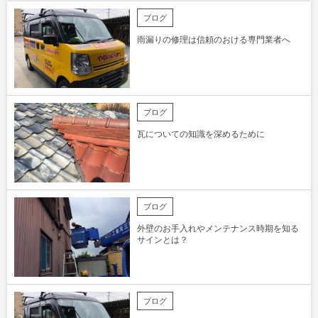
ブログ
雨漏りの修理は信頼のおける専門業者へ
ブログ
瓦についての知識を深めるために
ブログ
外壁のお手入れやメンテナンス時期を知る
サインとは？
ブログ