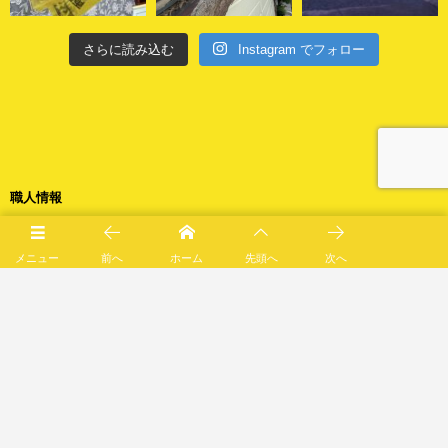
さらに読み込む
Instagram でフォロー
職人情報
メニュー
前へ
ホーム
先頭へ
次へ