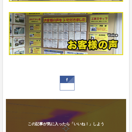
この記事が気に入ったら「いいね！」しよう