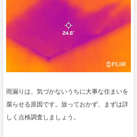
雨漏りは、気づかないうちに大事な住まいを
腐らせる原因です。放っておかず、まずは詳
しく点検調査しましょう。