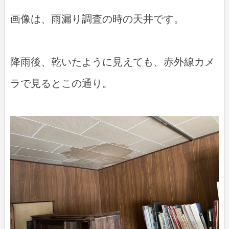
画像は、雨漏り調査の時の天井です。
降雨後、乾いたように見えても、赤外線カメ
ラで見るとこの通り。