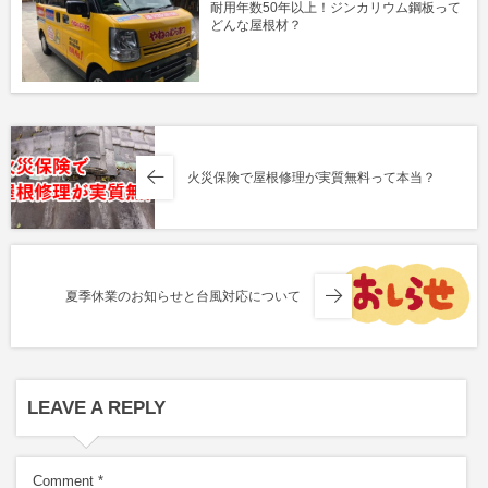
耐用年数50年以上！ジンカリウム鋼板って
どんな屋根材？
火災保険で屋根修理が実質無料って本当？
夏季休業のお知らせと台風対応について
LEAVE A REPLY
Comment
*