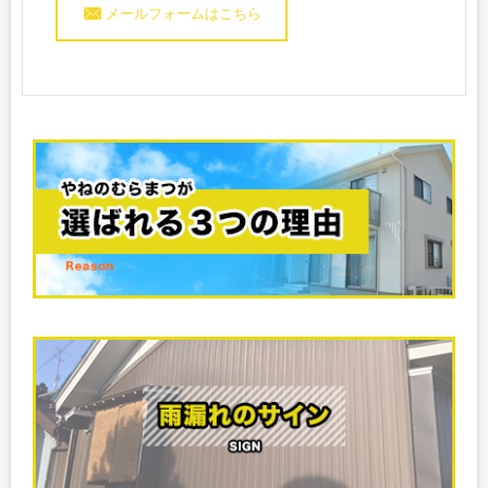
メールフォームはこちら