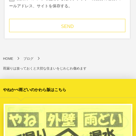
ールアドレス、サイトを保存する。
HOME
ブログ
雨漏りは放っておくと大切な住まいをじわじわ傷めます
やねかべ雨どいのかわら版はこちら