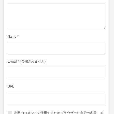
Name
*
E-mail
*
(公開されません)
URL
次回のコメントで使用するためブラウザーに自分の名前、メ