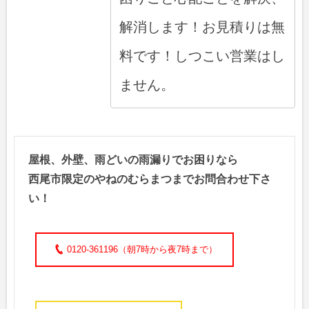
解消します！お見積りは無
料です！しつこい営業はし
ません。
屋根、外壁、雨どいの雨漏りでお困りなら
西尾市限定のやねのむらまつまでお問合わせ下さ
い！
0120-361196（朝7時から夜7時まで）