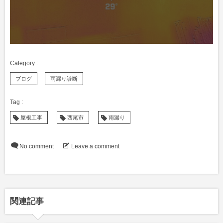
ブログ
雨漏り診断
屋根工事
西尾市
雨漏り
No comment
Leave a comment
関連記事