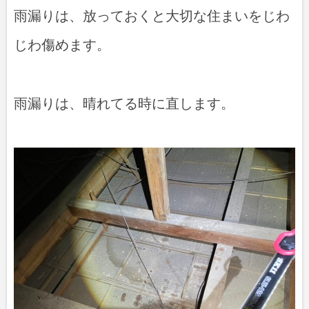
雨漏りは、放っておくと大切な住まいをじわ
じわ傷めます。
雨漏りは、晴れてる時に直します。