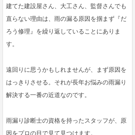
建てた建設屋さん、大工さん、監督さんでも
直らない理由は、雨の漏る原因を掴まず『だ
ろう修理』を繰り返していることにありま
す。
遠回りに思うかもしれませんが、まず原因を
はっきりさせる。それが長年お悩みの雨漏り
解決する一番の近道なのです。
雨漏り診断士の資格を持ったスタッフが、原
因をプロの目で見て見つけます。