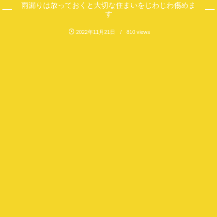
雨漏りは放っておくと大切な住まいをじわじわ傷めま
す
2022年11月21日
810 views