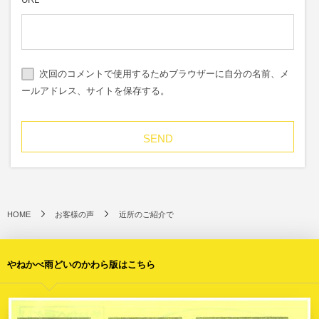
次回のコメントで使用するためブラウザーに自分の名前、メ
ールアドレス、サイトを保存する。
HOME
お客様の声
近所のご紹介で
やねかべ雨どいのかわら版はこちら