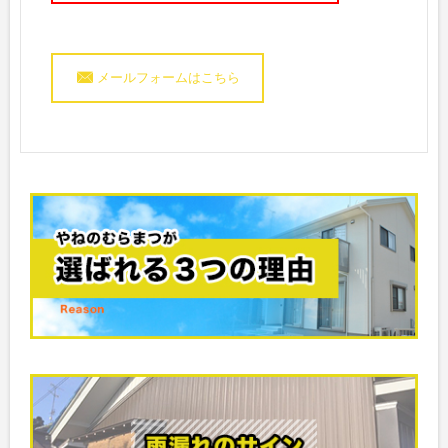
メールフォームはこちら