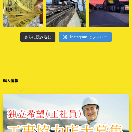
さらに読み込む
Instagram でフォロー
職人情報