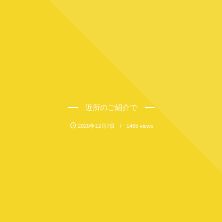
近所のご紹介で
2020年12月7日
1465 views