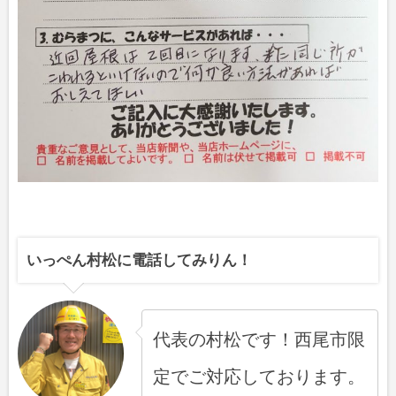
いっぺん村松に電話してみりん！
代表の村松です！西尾市限
定でご対応しております。