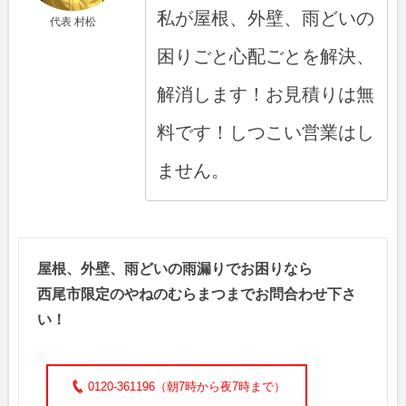
私が屋根、外壁、雨どいの
代表 村松
困りごと心配ごとを解決、
解消します！お見積りは無
料です！しつこい営業はし
ません。
屋根、外壁、雨どいの雨漏りでお困りなら
西尾市限定のやねのむらまつまでお問合わせ下さ
い！
0120-361196（朝7時から夜7時まで）